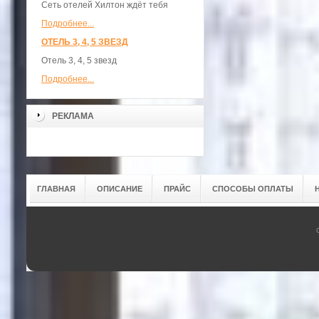
Сеть отелей Хилтон ждёт тебя
Подробнее...
ОТЕЛЬ 3, 4, 5 ЗВЕЗД
Отель 3, 4, 5 звезд
Подробнее...
РЕКЛАМА
ГЛАВНАЯ
ОПИСАНИЕ
ПРАЙС
СПОСОБЫ ОПЛАТЫ