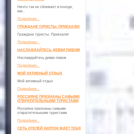
Ничто так не сближает в походе,
как...
Подробнее...
ГРАЖДАНЕ ТУРИСТЫ. ПРИЕХАЛИ!
Граждане туристы. Приехали!
Подробнее...
НАСЛАЖДАЙТЕСЬ ДЕВКИ ПИВОМ
Наслаждайтесь девки пивом
Подробнее...
МОЙ АКТИВНЫЙ ОТДЫХ
Мой активный отдых
Подробнее...
РОССИЯНЕ ПРИЗНАНЫ САМЫМИ
ОТВРАТИТЕЛЬНЫМИ ТУРИСТАМИ
Россияне признаны самыми
отвратительными туристами
Подробнее...
СЕТЬ ОТЕЛЕЙ ХИЛТОН ЖДЁТ ТЕБЯ