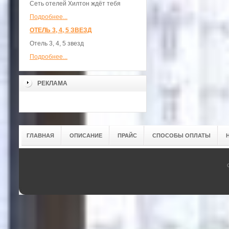
Сеть отелей Хилтон ждёт тебя
Подробнее...
ОТЕЛЬ 3, 4, 5 ЗВЕЗД
Отель 3, 4, 5 звезд
Подробнее...
РЕКЛАМА
ГЛАВНАЯ
ОПИСАНИЕ
ПРАЙС
СПОСОБЫ ОПЛАТЫ