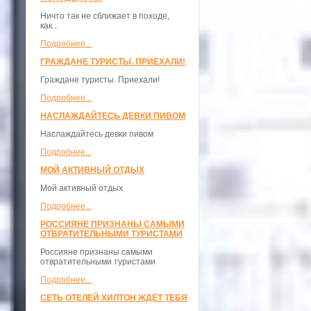
Ничто так не сближает в походе,
как...
Подробнее...
ГРАЖДАНЕ ТУРИСТЫ. ПРИЕХАЛИ!
Граждане туристы. Приехали!
Подробнее...
НАСЛАЖДАЙТЕСЬ ДЕВКИ ПИВОМ
Наслаждайтесь девки пивом
Подробнее...
МОЙ АКТИВНЫЙ ОТДЫХ
Мой активный отдых
Подробнее...
РОССИЯНЕ ПРИЗНАНЫ САМЫМИ
ОТВРАТИТЕЛЬНЫМИ ТУРИСТАМИ
Россияне признаны самыми
отвратительными туристами
Подробнее...
СЕТЬ ОТЕЛЕЙ ХИЛТОН ЖДЁТ ТЕБЯ