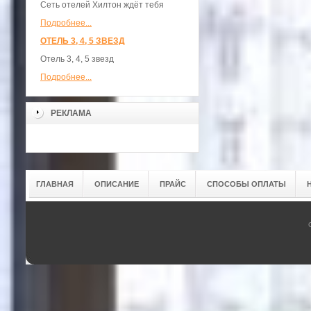
Сеть отелей Хилтон ждёт тебя
Подробнее...
ОТЕЛЬ 3, 4, 5 ЗВЕЗД
Отель 3, 4, 5 звезд
Подробнее...
РЕКЛАМА
ГЛАВНАЯ
ОПИСАНИЕ
ПРАЙС
СПОСОБЫ ОПЛАТЫ