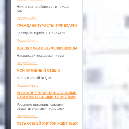
Ничто так не сближает в походе,
как...
Подробнее...
ГРАЖДАНЕ ТУРИСТЫ. ПРИЕХАЛИ!
Граждане туристы. Приехали!
Подробнее...
НАСЛАЖДАЙТЕСЬ ДЕВКИ ПИВОМ
Наслаждайтесь девки пивом
Подробнее...
МОЙ АКТИВНЫЙ ОТДЫХ
Мой активный отдых
Подробнее...
РОССИЯНЕ ПРИЗНАНЫ САМЫМИ
ОТВРАТИТЕЛЬНЫМИ ТУРИСТАМИ
Россияне признаны самыми
отвратительными туристами
Подробнее...
СЕТЬ ОТЕЛЕЙ ХИЛТОН ЖДЁТ ТЕБЯ