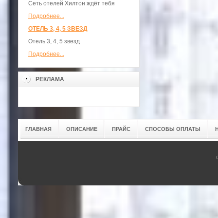
Сеть отелей Хилтон ждёт тебя
Подробнее...
ОТЕЛЬ 3, 4, 5 ЗВЕЗД
Отель 3, 4, 5 звезд
Подробнее...
РЕКЛАМА
ГЛАВНАЯ
ОПИСАНИЕ
ПРАЙС
СПОСОБЫ ОПЛАТЫ