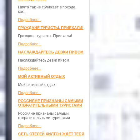
Ничто так не сближает в походе,
как...
Подробнее...
ГРАЖДАНЕ ТУРИСТЫ. ПРИЕХАЛИ!
Граждане туристы. Приехали!
Подробнее...
НАСЛАЖДАЙТЕСЬ ДЕВКИ ПИВОМ
Наслаждайтесь девки пивом
Подробнее...
МОЙ АКТИВНЫЙ ОТДЫХ
Мой активный отдых
Подробнее...
РОССИЯНЕ ПРИЗНАНЫ САМЫМИ
ОТВРАТИТЕЛЬНЫМИ ТУРИСТАМИ
Россияне признаны самыми
отвратительными туристами
Подробнее...
СЕТЬ ОТЕЛЕЙ ХИЛТОН ЖДЁТ ТЕБЯ