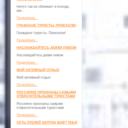
Ничто так не сближает в походе,
как...
Подробнее...
ГРАЖДАНЕ ТУРИСТЫ. ПРИЕХАЛИ!
Граждане туристы. Приехали!
Подробнее...
НАСЛАЖДАЙТЕСЬ ДЕВКИ ПИВОМ
Наслаждайтесь девки пивом
Подробнее...
МОЙ АКТИВНЫЙ ОТДЫХ
Мой активный отдых
Подробнее...
РОССИЯНЕ ПРИЗНАНЫ САМЫМИ
ОТВРАТИТЕЛЬНЫМИ ТУРИСТАМИ
Россияне признаны самыми
отвратительными туристами
Подробнее...
СЕТЬ ОТЕЛЕЙ ХИЛТОН ЖДЁТ ТЕБЯ