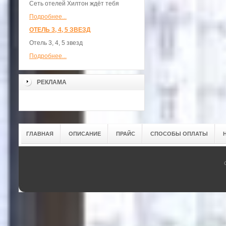
Сеть отелей Хилтон ждёт тебя
Подробнее...
ОТЕЛЬ 3, 4, 5 ЗВЕЗД
Отель 3, 4, 5 звезд
Подробнее...
РЕКЛАМА
ГЛАВНАЯ
ОПИСАНИЕ
ПРАЙС
СПОСОБЫ ОПЛАТЫ