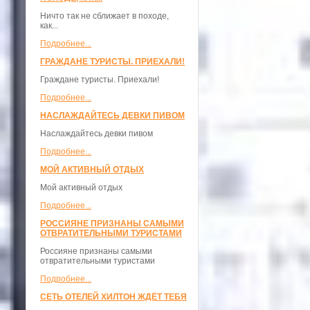
Ничто так не сближает в походе,
как...
Подробнее...
ГРАЖДАНЕ ТУРИСТЫ. ПРИЕХАЛИ!
Граждане туристы. Приехали!
Подробнее...
НАСЛАЖДАЙТЕСЬ ДЕВКИ ПИВОМ
Наслаждайтесь девки пивом
Подробнее...
МОЙ АКТИВНЫЙ ОТДЫХ
Мой активный отдых
Подробнее...
РОССИЯНЕ ПРИЗНАНЫ САМЫМИ
ОТВРАТИТЕЛЬНЫМИ ТУРИСТАМИ
Россияне признаны самыми
отвратительными туристами
Подробнее...
СЕТЬ ОТЕЛЕЙ ХИЛТОН ЖДЁТ ТЕБЯ