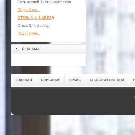
Сеть отелей Хилтон ждёт тебя
Подробнее...
ОТЕЛЬ 3, 4, 5 ЗВЕЗД
Отель 3, 4, 5 звезд
Подробнее...
РЕКЛАМА
ГЛАВНАЯ
ОПИСАНИЕ
ПРАЙС
СПОСОБЫ ОПЛАТЫ