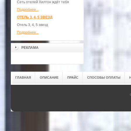
Сеть отелей Хилтон ждёт тебя
Подробнее...
ОТЕЛЬ 3, 4, 5 ЗВЕЗД
Отель 3, 4, 5 звезд
Подробнее...
РЕКЛАМА
ГЛАВНАЯ
ОПИСАНИЕ
ПРАЙС
СПОСОБЫ ОПЛАТЫ