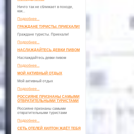
Ничто так не сближает в походе,
как...
Подробнее...
ГРАЖДАНЕ ТУРИСТЫ. ПРИЕХАЛИ!
Граждане туристы. Приехали!
Подробнее...
НАСЛАЖДАЙТЕСЬ ДЕВКИ ПИВОМ
Наслаждайтесь девки пивом
Подробнее...
МОЙ АКТИВНЫЙ ОТДЫХ
Мой активный отдых
Подробнее...
РОССИЯНЕ ПРИЗНАНЫ САМЫМИ
ОТВРАТИТЕЛЬНЫМИ ТУРИСТАМИ
Россияне признаны самыми
отвратительными туристами
Подробнее...
СЕТЬ ОТЕЛЕЙ ХИЛТОН ЖДЁТ ТЕБЯ