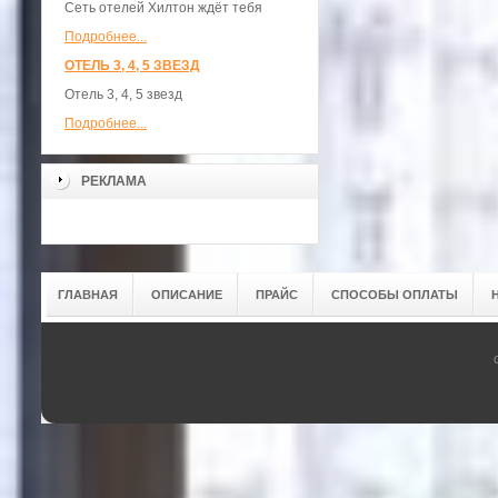
Сеть отелей Хилтон ждёт тебя
Подробнее...
ОТЕЛЬ 3, 4, 5 ЗВЕЗД
Отель 3, 4, 5 звезд
Подробнее...
РЕКЛАМА
ГЛАВНАЯ
ОПИСАНИЕ
ПРАЙС
СПОСОБЫ ОПЛАТЫ