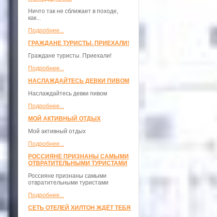
Ничто так не сближает в походе,
как...
Подробнее...
ГРАЖДАНЕ ТУРИСТЫ. ПРИЕХАЛИ!
Граждане туристы. Приехали!
Подробнее...
НАСЛАЖДАЙТЕСЬ ДЕВКИ ПИВОМ
Наслаждайтесь девки пивом
Подробнее...
МОЙ АКТИВНЫЙ ОТДЫХ
Мой активный отдых
Подробнее...
РОССИЯНЕ ПРИЗНАНЫ САМЫМИ
ОТВРАТИТЕЛЬНЫМИ ТУРИСТАМИ
Россияне признаны самыми
отвратительными туристами
Подробнее...
СЕТЬ ОТЕЛЕЙ ХИЛТОН ЖДЁТ ТЕБЯ