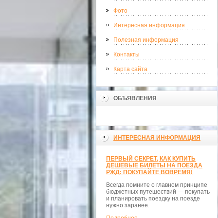
Фото
Интересная информация
Полезная информация
Контакты
Карта сайта
ОБЪЯВЛЕНИЯ
ИНТЕРЕСНАЯ ИНФОРМАЦИЯ
ПЕРВЫЙ СЕКРЕТ, КАК КУПИТЬ
ДЕШЕВЫЕ БИЛЕТЫ НА ПОЕЗДА
РЖД: ПОКУПАЙТЕ ВОВРЕМЯ!
Всегда помните о главном принципе
бюджетных путешествий — покупать
и планировать поездку на поезде
нужно заранее.