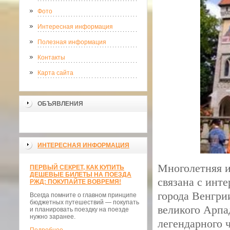
Фото
Интересная информация
Полезная информация
Контакты
Карта сайта
ОБЪЯВЛЕНИЯ
ИНТЕРЕСНАЯ ИНФОРМАЦИЯ
Многолетняя и
ПЕРВЫЙ СЕКРЕТ, КАК КУПИТЬ
ДЕШЕВЫЕ БИЛЕТЫ НА ПОЕЗДА
связана с инт
РЖД: ПОКУПАЙТЕ ВОВРЕМЯ!
города Венгрии
Всегда помните о главном принципе
бюджетных путешествий — покупать
великого Арпа
и планировать поездку на поезде
нужно заранее.
легендарного 