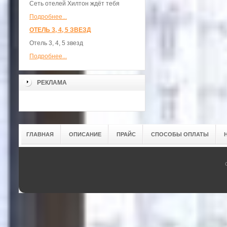
Сеть отелей Хилтон ждёт тебя
Подробнее...
ОТЕЛЬ 3, 4, 5 ЗВЕЗД
Отель 3, 4, 5 звезд
Подробнее...
РЕКЛАМА
ГЛАВНАЯ
ОПИСАНИЕ
ПРАЙС
СПОСОБЫ ОПЛАТЫ