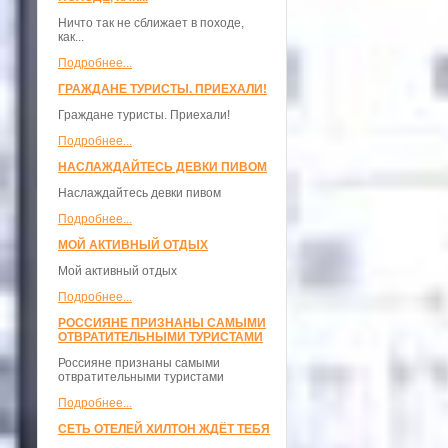
Ничто так не сближает в походе,
как...
Подробнее...
ГРАЖДАНЕ ТУРИСТЫ. ПРИЕХАЛИ!
Граждане туристы. Приехали!
Подробнее...
НАСЛАЖДАЙТЕСЬ ДЕВКИ ПИВОМ
Наслаждайтесь девки пивом
Подробнее...
МОЙ АКТИВНЫЙ ОТДЫХ
Мой активный отдых
Подробнее...
РОССИЯНЕ ПРИЗНАНЫ САМЫМИ
ОТВРАТИТЕЛЬНЫМИ ТУРИСТАМИ
Россияне признаны самыми
отвратительными туристами
Подробнее...
СЕТЬ ОТЕЛЕЙ ХИЛТОН ЖДЁТ ТЕБЯ