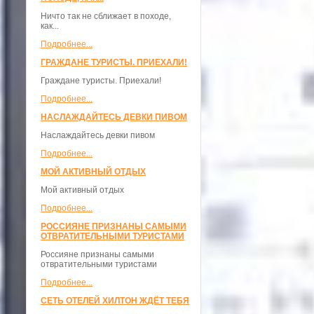
Ничто так не сближает в походе,
как...
Подробнее...
ГРАЖДАНЕ ТУРИСТЫ. ПРИЕХАЛИ!
Граждане туристы. Приехали!
Подробнее...
НАСЛАЖДАЙТЕСЬ ДЕВКИ ПИВОМ
Наслаждайтесь девки пивом
Подробнее...
МОЙ АКТИВНЫЙ ОТДЫХ
Мой активный отдых
Подробнее...
РОССИЯНЕ ПРИЗНАНЫ САМЫМИ
ОТВРАТИТЕЛЬНЫМИ ТУРИСТАМИ
Россияне признаны самыми
отвратительными туристами
Подробнее...
СЕТЬ ОТЕЛЕЙ ХИЛТОН ЖДЁТ ТЕБЯ