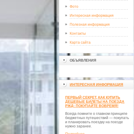
Фото
Интересная информация
Полезная информация
Контакты
Карта сайта
ОБЪЯВЛЕНИЯ
ИНТЕРЕСНАЯ ИНФОРМАЦИЯ
ПЕРВЫЙ СЕКРЕТ, КАК КУПИТЬ
ДЕШЕВЫЕ БИЛЕТЫ НА ПОЕЗДА
РЖД: ПОКУПАЙТЕ ВОВРЕМЯ!
Всегда помните о главном принципе
бюджетных путешествий — покупать
и планировать поездку на поезде
нужно заранее.