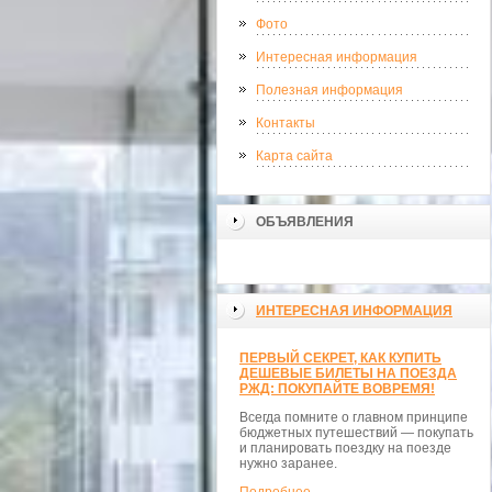
Фото
Интересная информация
Полезная информация
Контакты
Карта сайта
ОБЪЯВЛЕНИЯ
ИНТЕРЕСНАЯ ИНФОРМАЦИЯ
ПЕРВЫЙ СЕКРЕТ, КАК КУПИТЬ
ДЕШЕВЫЕ БИЛЕТЫ НА ПОЕЗДА
РЖД: ПОКУПАЙТЕ ВОВРЕМЯ!
Всегда помните о главном принципе
бюджетных путешествий — покупать
и планировать поездку на поезде
нужно заранее.