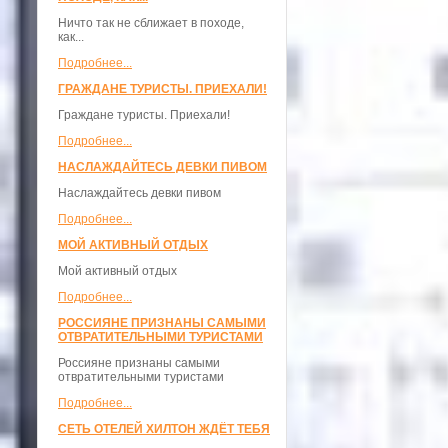
Ничто так не сближает в походе,
как...
Подробнее...
ГРАЖДАНЕ ТУРИСТЫ. ПРИЕХАЛИ!
Граждане туристы. Приехали!
Подробнее...
НАСЛАЖДАЙТЕСЬ ДЕВКИ ПИВОМ
Наслаждайтесь девки пивом
Подробнее...
МОЙ АКТИВНЫЙ ОТДЫХ
Мой активный отдых
Подробнее...
РОССИЯНЕ ПРИЗНАНЫ САМЫМИ
ОТВРАТИТЕЛЬНЫМИ ТУРИСТАМИ
Россияне признаны самыми
отвратительными туристами
Подробнее...
СЕТЬ ОТЕЛЕЙ ХИЛТОН ЖДЁТ ТЕБЯ