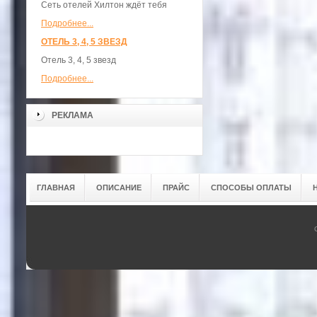
Сеть отелей Хилтон ждёт тебя
Подробнее...
ОТЕЛЬ 3, 4, 5 ЗВЕЗД
Отель 3, 4, 5 звезд
Подробнее...
РЕКЛАМА
ГЛАВНАЯ
ОПИСАНИЕ
ПРАЙС
СПОСОБЫ ОПЛАТЫ