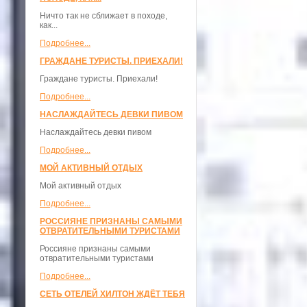
Ничто так не сближает в походе,
как...
Подробнее...
ГРАЖДАНЕ ТУРИСТЫ. ПРИЕХАЛИ!
Граждане туристы. Приехали!
Подробнее...
НАСЛАЖДАЙТЕСЬ ДЕВКИ ПИВОМ
Наслаждайтесь девки пивом
Подробнее...
МОЙ АКТИВНЫЙ ОТДЫХ
Мой активный отдых
Подробнее...
РОССИЯНЕ ПРИЗНАНЫ САМЫМИ
ОТВРАТИТЕЛЬНЫМИ ТУРИСТАМИ
Россияне признаны самыми
отвратительными туристами
Подробнее...
СЕТЬ ОТЕЛЕЙ ХИЛТОН ЖДЁТ ТЕБЯ