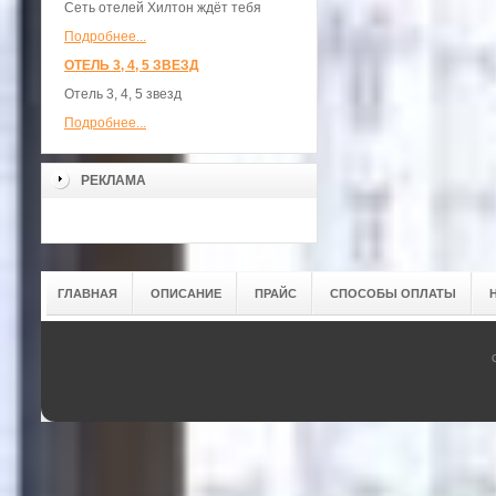
Сеть отелей Хилтон ждёт тебя
Подробнее...
ОТЕЛЬ 3, 4, 5 ЗВЕЗД
Отель 3, 4, 5 звезд
Подробнее...
РЕКЛАМА
ГЛАВНАЯ
ОПИСАНИЕ
ПРАЙС
СПОСОБЫ ОПЛАТЫ