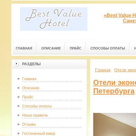
«Best Value 
Санк
ГЛАВНАЯ
ОПИСАНИЕ
ПРАЙС
СПОСОБЫ ОПЛАТЫ
РАЗДЕЛЫ
Главная
Отели экон
Главная
Отели эконо
Описание
Петербурга
Прайс
Способы оплаты
Наши правила
Отзывы
Гостиничный юмор