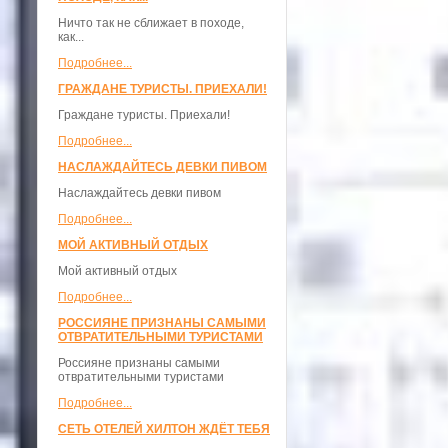
Ничто так не сближает в походе,
как...
Подробнее...
ГРАЖДАНЕ ТУРИСТЫ. ПРИЕХАЛИ!
Граждане туристы. Приехали!
Подробнее...
НАСЛАЖДАЙТЕСЬ ДЕВКИ ПИВОМ
Наслаждайтесь девки пивом
Подробнее...
МОЙ АКТИВНЫЙ ОТДЫХ
Мой активный отдых
Подробнее...
РОССИЯНЕ ПРИЗНАНЫ САМЫМИ
ОТВРАТИТЕЛЬНЫМИ ТУРИСТАМИ
Россияне признаны самыми
отвратительными туристами
Подробнее...
СЕТЬ ОТЕЛЕЙ ХИЛТОН ЖДЁТ ТЕБЯ