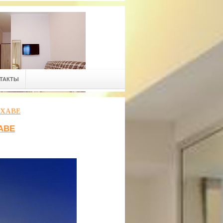
ТАКТЫ
ОХАВЕ
АВЕ