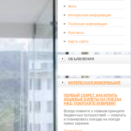
Фото
Интересная информация
Полезная информация
Контакты
Карта сайта
ОБЪЯВЛЕНИЯ
ИНТЕРЕСНАЯ ИНФОРМАЦИЯ
ПЕРВЫЙ СЕКРЕТ, КАК КУПИТЬ
ДЕШЕВЫЕ БИЛЕТЫ НА ПОЕЗДА
РЖД: ПОКУПАЙТЕ ВОВРЕМЯ!
Всегда помните о главном принципе
бюджетных путешествий — покупать
и планировать поездку на поезде
нужно заранее.