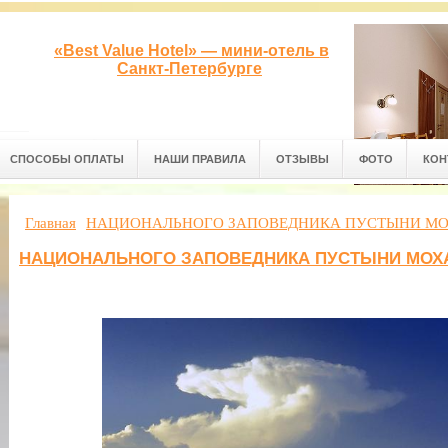
«Best Value Hotel» — мини-отель в
Санкт-Петербурге
СПОСОБЫ ОПЛАТЫ
НАШИ ПРАВИЛА
ОТЗЫВЫ
ФОТО
КОН
Главная
НАЦИОНАЛЬНОГО ЗАПОВЕДНИКА ПУСТЫНИ М
НАЦИОНАЛЬНОГО ЗАПОВЕДНИКА ПУСТЫНИ МОХ