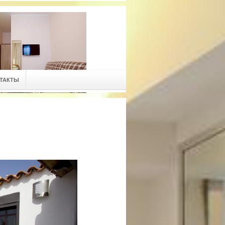
ТАКТЫ