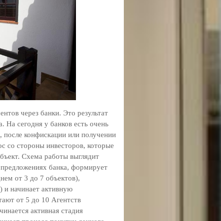
ентов через банки. Это результат
. На сегодня у банков есть очень
, после конфискации или получении
ос со стороны инвесторов, которые
бъект. Схема работы выглядит
 предложениях банка, формирует
нем от 3 до 7 объектов),
в) и начинает активную
тают от 5 до 10 Агентств
чинается активная стадия