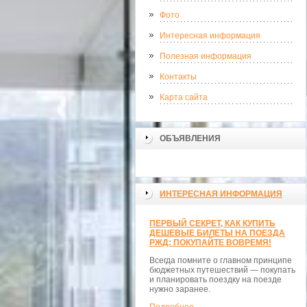
Фото
Интересная информация
Полезная информация
Контакты
Карта сайта
ОБЪЯВЛЕНИЯ
ИНТЕРЕСНАЯ ИНФОРМАЦИЯ
ПЕРВЫЙ СЕКРЕТ, КАК КУПИТЬ
ДЕШЕВЫЕ БИЛЕТЫ НА ПОЕЗДА
РЖД: ПОКУПАЙТЕ ВОВРЕМЯ!
Всегда помните о главном принципе
бюджетных путешествий — покупать
и планировать поездку на поезде
нужно заранее.