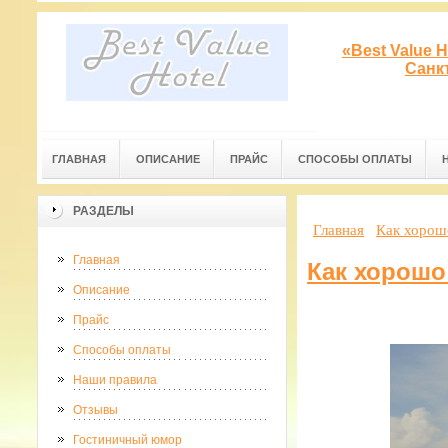
«Best Value 
Санк
ГЛАВНАЯ
ОПИСАНИЕ
ПРАЙС
СПОСОБЫ ОПЛАТЫ
РАЗДЕЛЫ
Главная
Как хорош
Главная
Как хорошо
Описание
Прайс
Способы оплаты
Наши правила
Отзывы
Гостиничный юмор