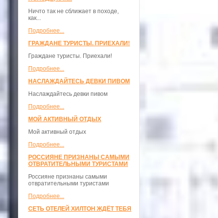
Ничто так не сближает в походе,
как...
Подробнее...
ГРАЖДАНЕ ТУРИСТЫ. ПРИЕХАЛИ!
Граждане туристы. Приехали!
Подробнее...
НАСЛАЖДАЙТЕСЬ ДЕВКИ ПИВОМ
Наслаждайтесь девки пивом
Подробнее...
МОЙ АКТИВНЫЙ ОТДЫХ
Мой активный отдых
Подробнее...
РОССИЯНЕ ПРИЗНАНЫ САМЫМИ
ОТВРАТИТЕЛЬНЫМИ ТУРИСТАМИ
Россияне признаны самыми
отвратительными туристами
Подробнее...
СЕТЬ ОТЕЛЕЙ ХИЛТОН ЖДЁТ ТЕБЯ