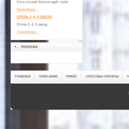
Сеть отелей Хилтон ждёт тебя
Подробнее...
ОТЕЛЬ 3, 4, 5 ЗВЕЗД
Отель 3, 4, 5 звезд
Подробнее...
РЕКЛАМА
ГЛАВНАЯ
ОПИСАНИЕ
ПРАЙС
СПОСОБЫ ОПЛАТЫ