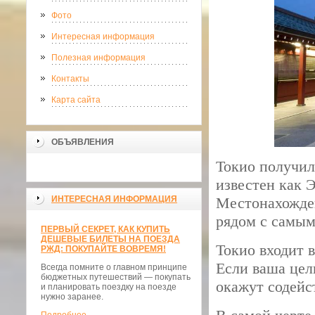
Фото
Интересная информация
Полезная информация
Контакты
Карта сайта
ОБЪЯВЛЕНИЯ
Токио получил
известен как Э
ИНТЕРЕСНАЯ ИНФОРМАЦИЯ
Местонахожден
рядом с самым
ПЕРВЫЙ СЕКРЕТ, КАК КУПИТЬ
ДЕШЕВЫЕ БИЛЕТЫ НА ПОЕЗДА
Токио входит 
РЖД: ПОКУПАЙТЕ ВОВРЕМЯ!
Если ваша цел
Всегда помните о главном принципе
бюджетных путешествий — покупать
окажут содейс
и планировать поездку на поезде
нужно заранее.