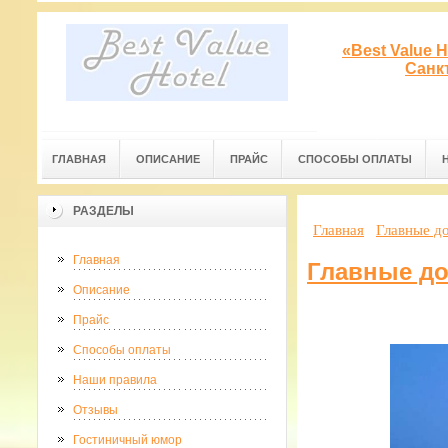
«Best Value 
Санк
ГЛАВНАЯ
ОПИСАНИЕ
ПРАЙС
СПОСОБЫ ОПЛАТЫ
РАЗДЕЛЫ
Главная
Главные д
Главная
Главные до
Описание
Прайс
Способы оплаты
Наши правила
Отзывы
Гостиничный юмор