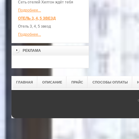
Сеть отелей Хилтон ждёт тебя
Подробнее...
ОТЕЛЬ 3, 4, 5 ЗВЕЗД
Отель 3, 4, 5 звезд
Подробнее...
РЕКЛАМА
ГЛАВНАЯ
ОПИСАНИЕ
ПРАЙС
СПОСОБЫ ОПЛАТЫ