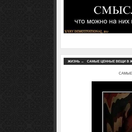
ЖИЗНЬ
→
САМЫЕ ЦЕННЫЕ ВЕЩИ В ЖИ
САМЫЕ 