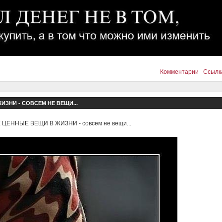
Комментарии
Ссылк
ЗНИ - СОВСЕМ НЕ ВЕЩИ...
ЦЕННЫЕ ВЕЩИ В ЖИЗНИ - совсем не вещи...