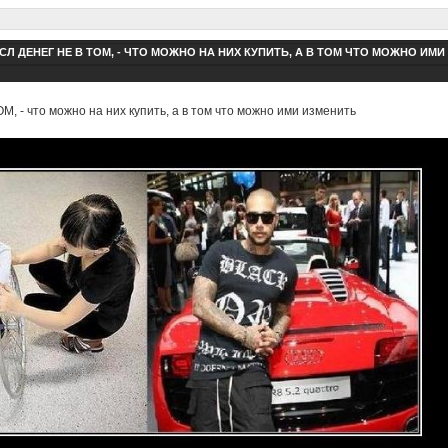
Л ДЕНЕГ НЕ В ТОМ, - ЧТО МОЖНО НА НИХ КУПИТЬ, А В ТОМ ЧТО МОЖНО ИМИ
 - что можно на них купить, а в том что можно ими изменить