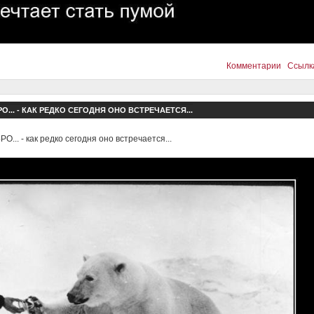
Комментарии
Ссылк
О... - КАК РЕДКО СЕГОДНЯ ОНО ВСТРЕЧАЕТСЯ...
О... - как редко сегодня оно встречается...