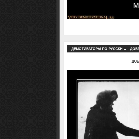
ДЕМОТИВАТОРЫ ПО-РУССКИ
→
ДОБР
ДОБР