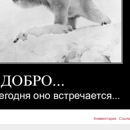
Комментарии
Ссылк