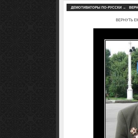
ДЕМОТИВАТОРЫ ПО-РУССКИ
→
ВЕРН
ВЕРНУТЬ ЕМУ