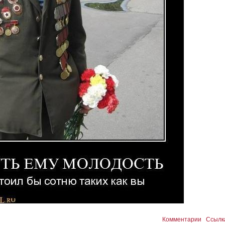
Комментарии
Ссылк