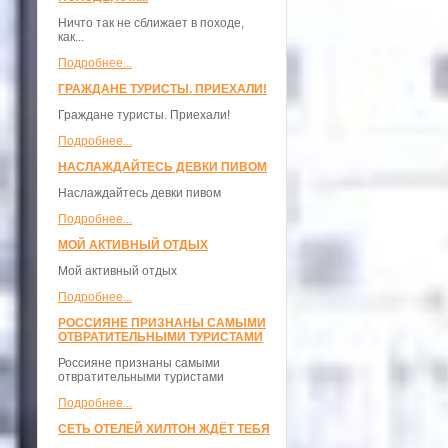
Ничто так не сближает в походе,
как...
Подробнее...
ГРАЖДАНЕ ТУРИСТЫ. ПРИЕХАЛИ!
Граждане туристы. Приехали!
Подробнее...
НАСЛАЖДАЙТЕСЬ ДЕВКИ ПИВОМ
Наслаждайтесь девки пивом
Подробнее...
МОЙ АКТИВНЫЙ ОТДЫХ
Мой активный отдых
Подробнее...
РОССИЯНЕ ПРИЗНАНЫ САМЫМИ
ОТВРАТИТЕЛЬНЫМИ ТУРИСТАМИ
Россияне признаны самыми
отвратительными туристами
Подробнее...
СЕТЬ ОТЕЛЕЙ ХИЛТОН ЖДЁТ ТЕБЯ