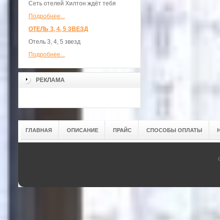
Сеть отелей Хилтон ждёт тебя
Подробнее...
ОТЕЛЬ 3, 4, 5 ЗВЕЗД
Отель 3, 4, 5 звезд
Подробнее...
РЕКЛАМА
ГЛАВНАЯ
ОПИСАНИЕ
ПРАЙС
СПОСОБЫ ОПЛАТЫ