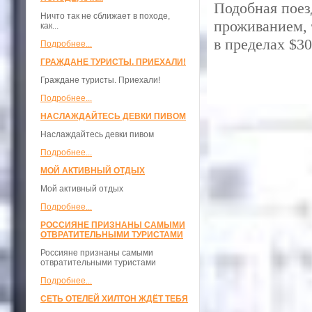
Подобная поез
Ничто так не сближает в походе,
проживанием, 
как...
в пределах $30
Подробнее...
ГРАЖДАНЕ ТУРИСТЫ. ПРИЕХАЛИ!
Граждане туристы. Приехали!
Подробнее...
НАСЛАЖДАЙТЕСЬ ДЕВКИ ПИВОМ
Наслаждайтесь девки пивом
Подробнее...
МОЙ АКТИВНЫЙ ОТДЫХ
Мой активный отдых
Подробнее...
РОССИЯНЕ ПРИЗНАНЫ САМЫМИ
ОТВРАТИТЕЛЬНЫМИ ТУРИСТАМИ
Россияне признаны самыми
отвратительными туристами
Подробнее...
СЕТЬ ОТЕЛЕЙ ХИЛТОН ЖДЁТ ТЕБЯ