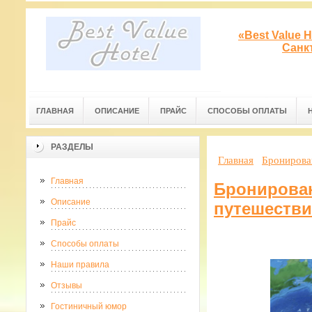
«Best Value 
Санк
ГЛАВНАЯ
ОПИСАНИЕ
ПРАЙС
СПОСОБЫ ОПЛАТЫ
РАЗДЕЛЫ
Главная
Бронирован
Главная
Бронирован
Описание
путешестви
Прайс
Способы оплаты
Наши правила
Отзывы
Гостиничный юмор