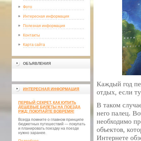
Фото
Интересная информация
Полезная информация
Контакты
Карта сайта
ОБЪЯВЛЕНИЯ
Каждый год пе
ИНТЕРЕСНАЯ ИНФОРМАЦИЯ
отдых, если т
ПЕРВЫЙ СЕКРЕТ, КАК КУПИТЬ
В таком случае
ДЕШЕВЫЕ БИЛЕТЫ НА ПОЕЗДА
РЖД: ПОКУПАЙТЕ ВОВРЕМЯ!
него палец. В
Всегда помните о главном принципе
необходимо пр
бюджетных путешествий — покупать
объектов, кот
и планировать поездку на поезде
нужно заранее.
Интернете обз