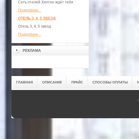
Сеть отелей Хилтон ждёт тебя
Подробнее...
ОТЕЛЬ 3, 4, 5 ЗВЕЗД
Отель 3, 4, 5 звезд
Подробнее...
РЕКЛАМА
ГЛАВНАЯ
ОПИСАНИЕ
ПРАЙС
СПОСОБЫ ОПЛАТЫ