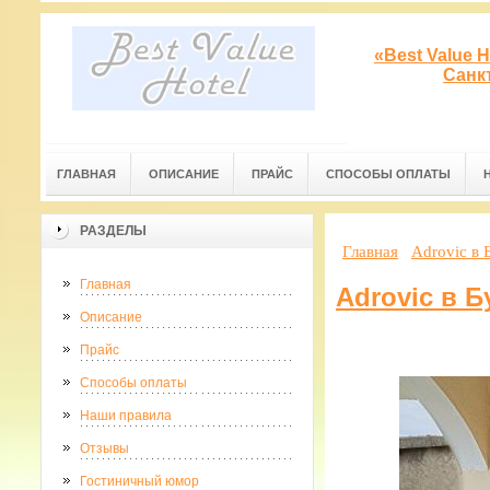
«Best Value 
Санк
ГЛАВНАЯ
ОПИСАНИЕ
ПРАЙС
СПОСОБЫ ОПЛАТЫ
РАЗДЕЛЫ
Главная
Adrovic в 
Главная
Adrovic в Б
Описание
Прайс
Способы оплаты
Наши правила
Отзывы
Гостиничный юмор