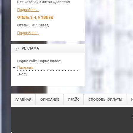
Сеть отелей Хилтон ждёт тебя
Подробнее...
ОТЕЛЬ 3, 4, 5 ЗВЕЗД
Отель 3, 4, 5 звезд
Подробнее...
РЕКЛАМА
Порно сайт. Порно видео:
Пизденка
. Porn.
ГЛАВНАЯ
ОПИСАНИЕ
ПРАЙС
СПОСОБЫ ОПЛАТЫ