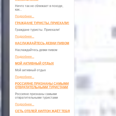
Ничто так не сближает в походе,
как...
Подробнее...
ГРАЖДАНЕ ТУРИСТЫ. ПРИЕХАЛИ!
Граждане туристы. Приехали!
Подробнее...
НАСЛАЖДАЙТЕСЬ ДЕВКИ ПИВОМ
Наслаждайтесь девки пивом
Подробнее...
МОЙ АКТИВНЫЙ ОТДЫХ
Мой активный отдых
Подробнее...
РОССИЯНЕ ПРИЗНАНЫ САМЫМИ
ОТВРАТИТЕЛЬНЫМИ ТУРИСТАМИ
Россияне признаны самыми
отвратительными туристами
Подробнее...
СЕТЬ ОТЕЛЕЙ ХИЛТОН ЖДЁТ ТЕБЯ